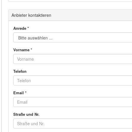
Anbieter kontaktieren
Anrede *
Vorname *
Telefon
Email *
Straße und Nr.