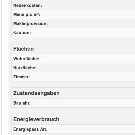
Nebenkosten
Miete pro m²
Maklerprovision
Kaution
Flächen
Wohnfläche
Nutzfläche
Zimmer
Zustandsangaben
Baujahr
Energieverbrauch
Energiepass Art