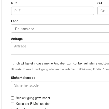
PLZ
Ort
Land
Anfrage
Ich willige ein, dass meine Angaben zur Kontaktaufnahme und Zuo
Diese Einwilligung können Sie jederzeit mit Wirkung für die Zuk
Hinweis:
Sicherheitscode *
Besichtigung gewünscht
Kopie per E-Mail senden