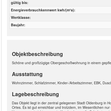
gültig bis
Energieverbrauchkennwert kwh/(m²a)
Wertklasse
Baujahr
Objektbeschreibung
Schöne und großzügige Obergeschoßwohnung in einem gepfleg
Ausstattung
Wohnzimmer, Schlafzimmer, Kinder-/Arbeitszimmer, EBK, Duschb
Lagebeschreibung
Das Objekt liegt in der zentral gelegenen Stadt Oldenburg in 
Ortes. Es ist gut erreichbar und trotzdem, im Wesentlichen nur d